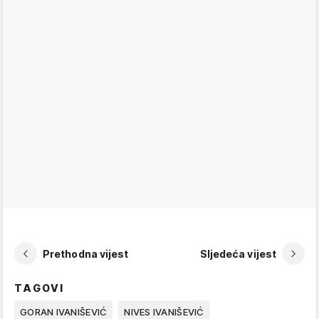
Prethodna vijest
Sljedeća vijest
TAGOVI
GORAN IVANIŠEVIĆ
NIVES IVANIŠEVIĆ