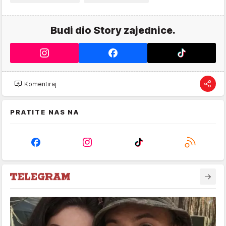
Budi dio Story zajednice.
Komentiraj
PRATITE NAS NA