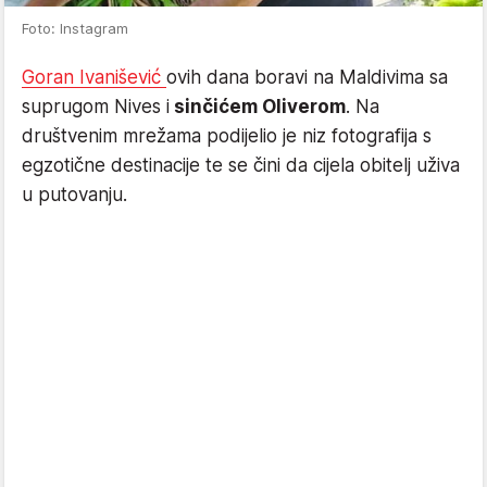
Foto: Instagram
Goran Ivanišević
ovih dana boravi na Maldivima sa
suprugom Nives i
sinčićem Oliverom
. Na
društvenim mrežama podijelio je niz fotografija s
egzotične destinacije te se čini da cijela obitelj uživa
u putovanju.