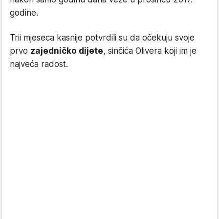
godine.
Trii mjeseca kasnije potvrdili su da očekuju svoje
prvo
zajedničko dijete
, sinčića Olivera koji im je
najveća radost.