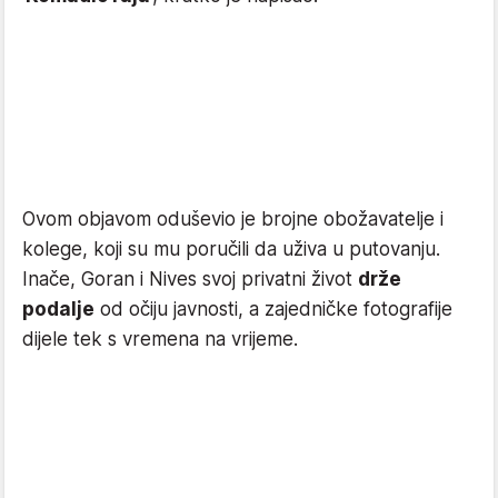
Ovom objavom oduševio je brojne obožavatelje i
kolege, koji su mu poručili da uživa u putovanju.
Inače, Goran i Nives svoj privatni život
drže
podalje
od očiju javnosti, a zajedničke fotografije
dijele tek s vremena na vrijeme.