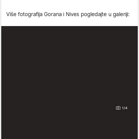
Više fotografija Gorana i Nives pogledajte u galeriji:
1/4