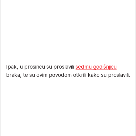
Ipak, u prosincu su proslavili
sedmu godišnjicu
braka, te su ovim povodom otkrili kako su proslavili.