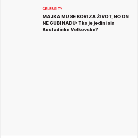
CELEBRITY
MAJKA MU SE BORI ZA ŽIVOT, NO ON
NE GUBI NADU: Tko je jedini sin
Kostadinke Velkovske?