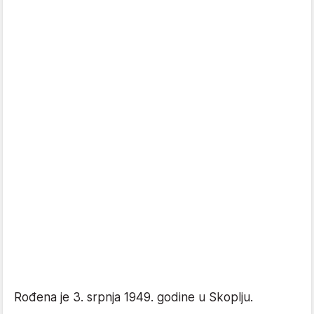
Rođena je 3. srpnja 1949. godine u Skoplju.