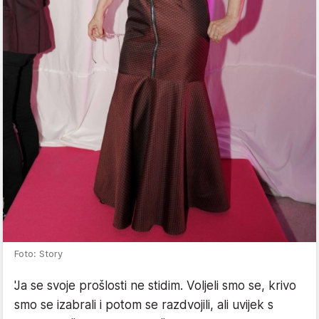
Foto: Story
'Ja se svoje prošlosti ne stidim. Voljeli smo se, krivo
smo se izabrali i potom se razdvojili, ali uvijek s