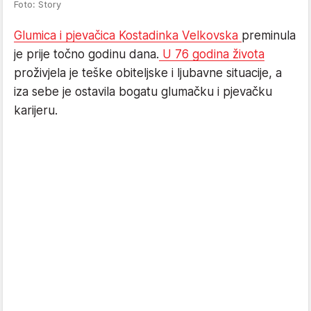
Foto: Story
Glumica i pjevačica Kostadinka Velkovska
preminula
je prije točno godinu dana.
U 76 godina života
proživjela je teške obiteljske i ljubavne situacije, a
iza sebe je ostavila bogatu glumačku i pjevačku
karijeru.