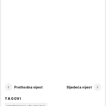
Prethodna vijest
Sljedeća vijest
TAGOVI