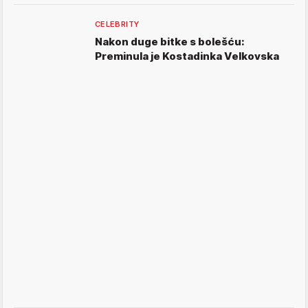
CELEBRITY
Nakon duge bitke s bolešću:
Preminula je Kostadinka Velkovska