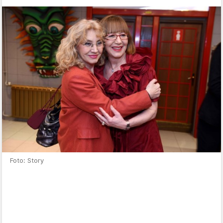
Foto: Story