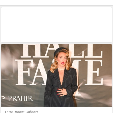
Foto: Robert Gašpert