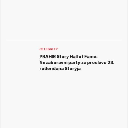
CELEBRITY
PRAHIR Story Hall of Fame:
Nezaboravni party za proslavu 23.
rođendana Storyja