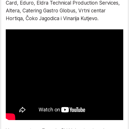
Card, Eduro, Eldra Technical Production Services,
Altera, Catering Gastro Globus, Vrtni centar
Hortiqa, Čoko Jagodica i Vinarija Kutjevo.