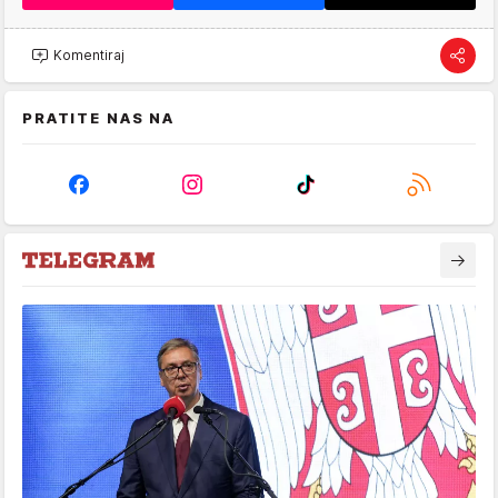
Komentiraj
PRATITE NAS NA