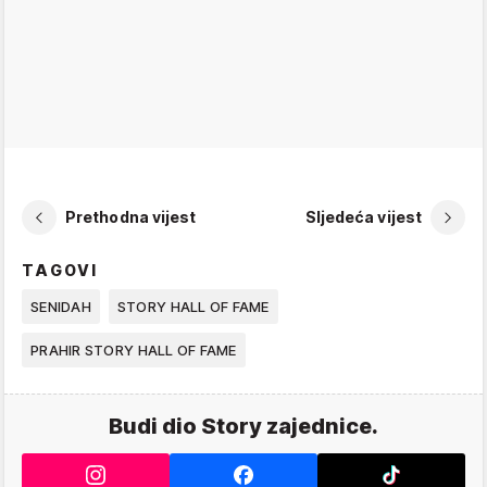
Prethodna vijest
Sljedeća vijest
TAGOVI
SENIDAH
STORY HALL OF FAME
PRAHIR STORY HALL OF FAME
Budi dio Story zajednice.