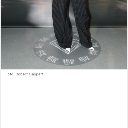
Foto: Robert Gašpert