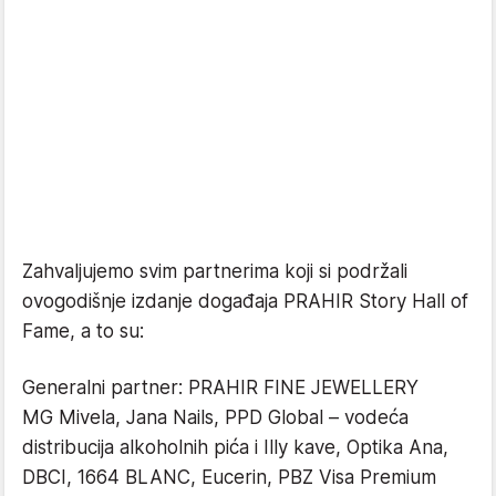
Zahvaljujemo svim partnerima koji si podržali
ovogodišnje izdanje događaja PRAHIR Story Hall of
Fame, a to su:
Generalni partner: PRAHIR FINE JEWELLERY
MG Mivela, Jana Nails, PPD Global – vodeća
distribucija alkoholnih pića i Illy kave, Optika Ana,
DBCI, 1664 BLANC, Eucerin, PBZ Visa Premium