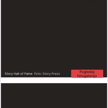
Pogledaj
Story Hall of Fame
Foto: Story Press
fotogaleriju