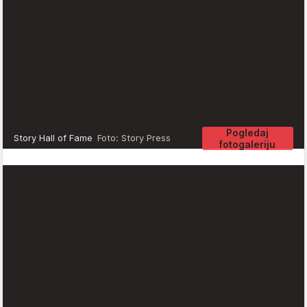
Pogledaj
Story Hall of Fame
Foto: Story Press
fotogaleriju