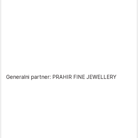
Generalni partner: PRAHIR FINE JEWELLERY