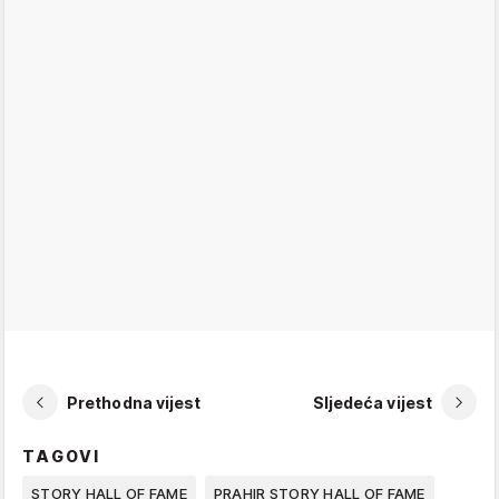
Prethodna vijest
Sljedeća vijest
TAGOVI
STORY HALL OF FAME
PRAHIR STORY HALL OF FAME