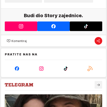
Budi dio Story zajednice.
Komentiraj
PRATITE NAS NA