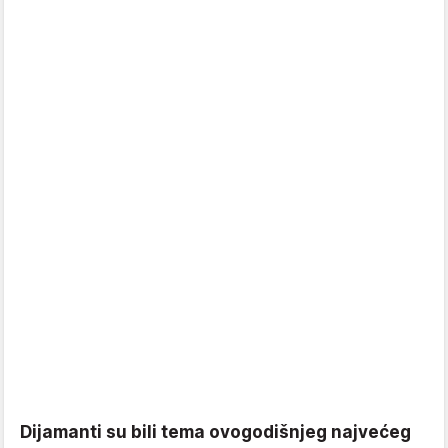
Dijamanti su bili tema ovogodišnjeg najvećeg