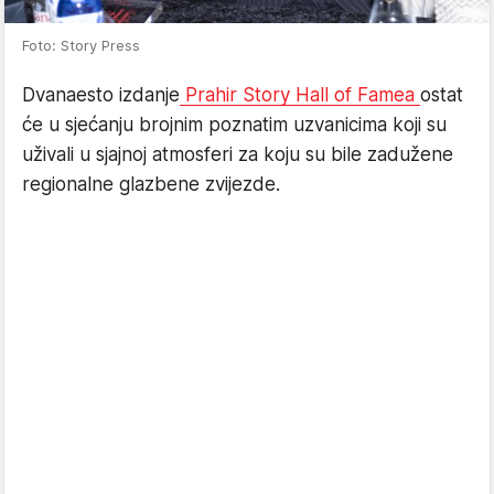
Foto: Story Press
Dvanaesto izdanje
Prahir Story Hall of Famea
ostat
će u sjećanju brojnim poznatim uzvanicima koji su
uživali u sjajnoj atmosferi za koju su bile zadužene
regionalne glazbene zvijezde.