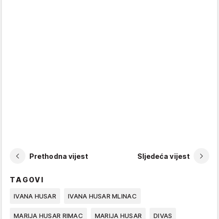
Prethodna vijest
Sljedeća vijest
TAGOVI
IVANA HUSAR
IVANA HUSAR MLINAC
MARIJA HUSAR RIMAC
MARIJA HUSAR
DIVAS