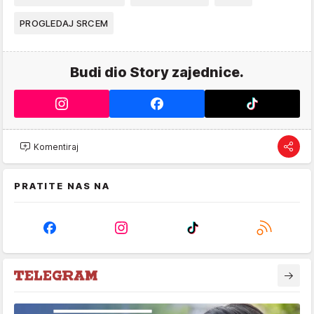
PROGLEDAJ SRCEM
Budi dio Story zajednice.
Komentiraj
PRATITE NAS NA