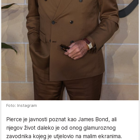
Foto: Instagram
Pierce je javnosti poznat kao James Bond, ali
njegov život daleko je od onog glamuroznog
zavodnika kojeg je utjelovio na malim ekranima.