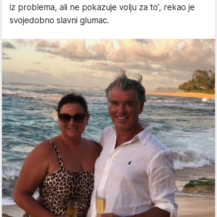
iz problema, ali ne pokazuje volju za to', rekao je
svojedobno slavni glumac.