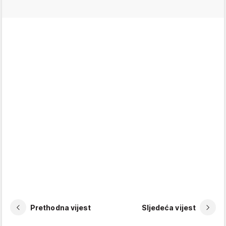
Prethodna vijest
Sljedeća vijest