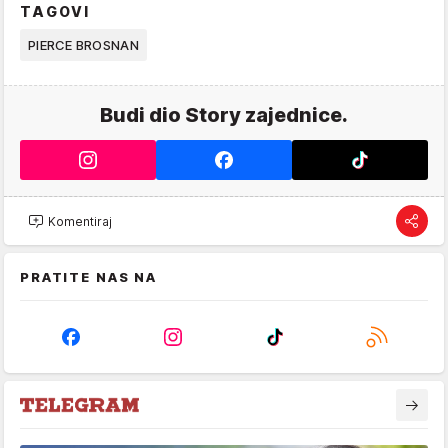
TAGOVI
PIERCE BROSNAN
Budi dio Story zajednice.
Komentiraj
PRATITE NAS NA