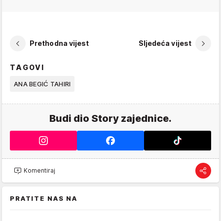
Prethodna vijest
Sljedeća vijest
TAGOVI
ANA BEGIĆ TAHIRI
Budi dio Story zajednice.
Komentiraj
PRATITE NAS NA