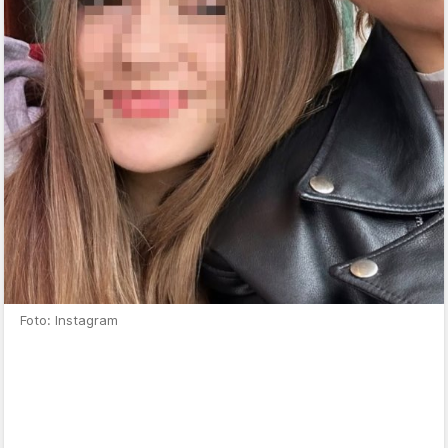
Foto: Instagram