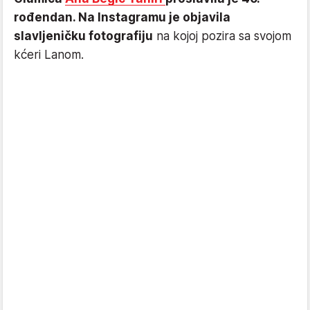
rođendan. Na Instagramu je objavila
slavljeničku fotografiju
na kojoj pozira sa svojom
kćeri Lanom.