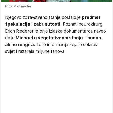
Foto: Profimedia
Njegovo zdravstveno stanje postalo je
predmet
špekulacija i zabrinutosti.
Poznati neurokirurg
Erich Riederer je prije izlaska dokumentarca naveo
da je
Michael u vegetativnom stanju – budan,
ali ne reagira.
To je informacija koja je šokirala
svijet i razarala milijune fanova.