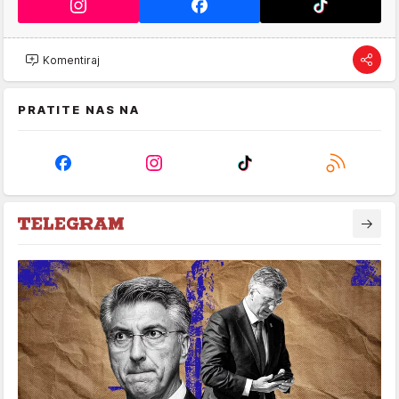
Komentiraj
PRATITE NAS NA