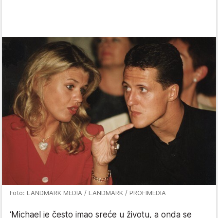
Foto: LANDMARK MEDIA / LANDMARK / PROFIMEDIA
‘Michael je često imao sreće u životu, a onda se