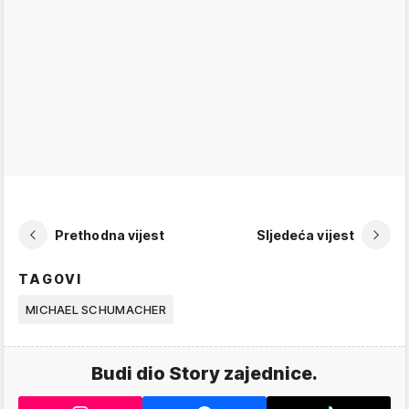
Prethodna vijest
Sljedeća vijest
TAGOVI
MICHAEL SCHUMACHER
Budi dio Story zajednice.