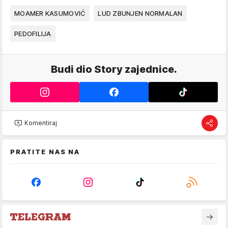
MOAMER KASUMOVIĆ
LUD ZBUNJEN NORMALAN
PEDOFILIJA
Budi dio Story zajednice.
Komentiraj
PRATITE NAS NA