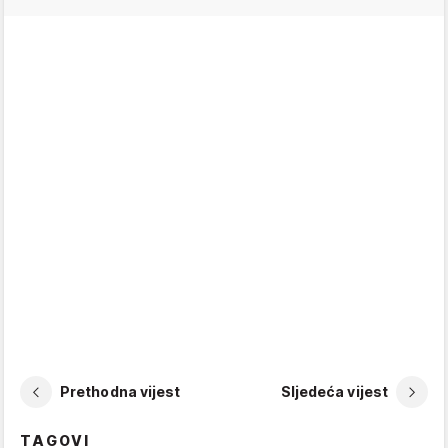
Prethodna vijest
Sljedeća vijest
TAGOVI