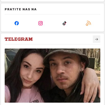
PRATITE NAS NA