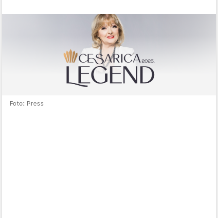
Foto: Press