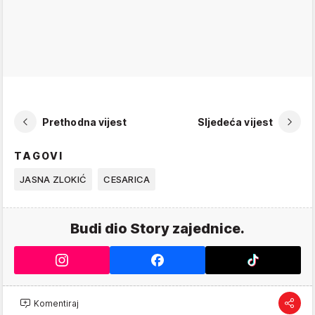
Prethodna vijest
Sljedeća vijest
TAGOVI
JASNA ZLOKIĆ
CESARICA
Budi dio Story zajednice.
Komentiraj