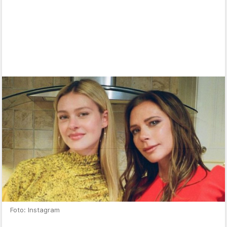
Foto: Instagram