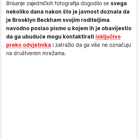
Brisanje zajedničkih fotografija dogodilo se
svega
nekoliko dana nakon što je javnost doznala da
je Brooklyn Beckham svojim roditeljima
navodno poslao pismo u kojem ih je obavijestio
da ga ubuduće mogu kontaktirati
isključivo
preko odvjetnika
i zatražio da ga više ne označuju
na društvenim mrežama.