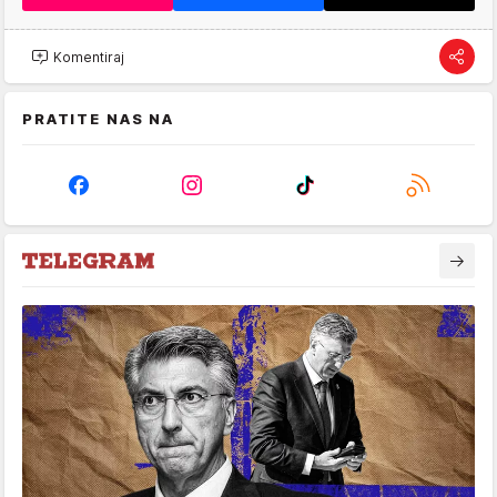
Komentiraj
PRATITE NAS NA