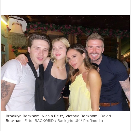
Brooklyn Beckham, Nicola Peltz, Victoria Beckham i David
Beckham
Foto: BACKGRID / Backgrid UK / Profimedia