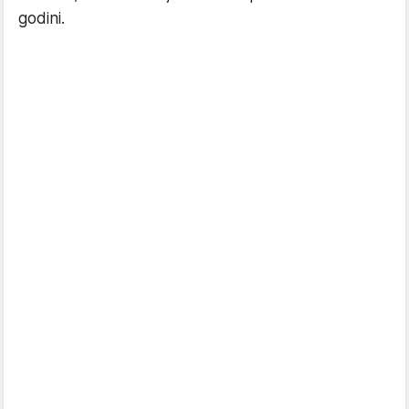
godini.