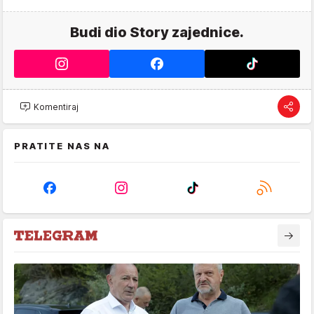
Budi dio Story zajednice.
Komentiraj
PRATITE NAS NA