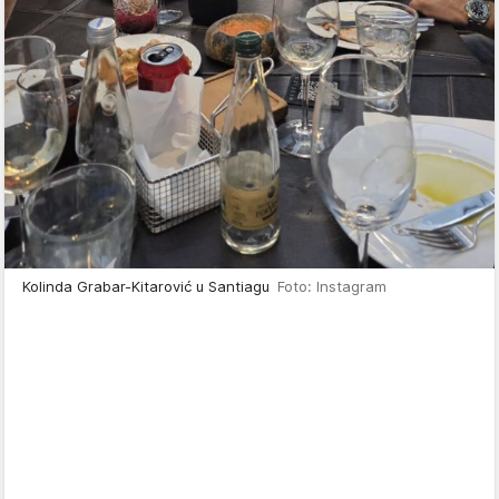
Kolinda Grabar-Kitarović u Santiagu
Foto: Instagram