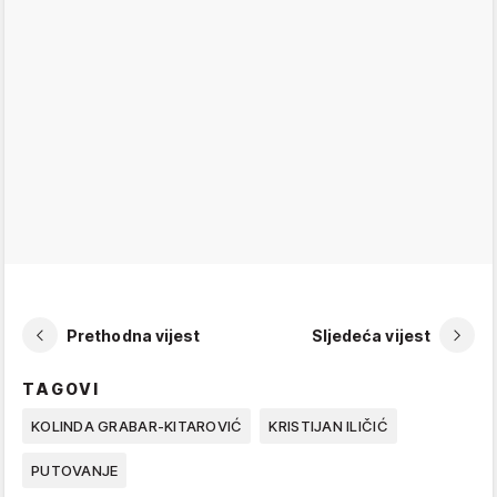
Prethodna vijest
Sljedeća vijest
TAGOVI
KOLINDA GRABAR-KITAROVIĆ
KRISTIJAN ILIČIĆ
PUTOVANJE