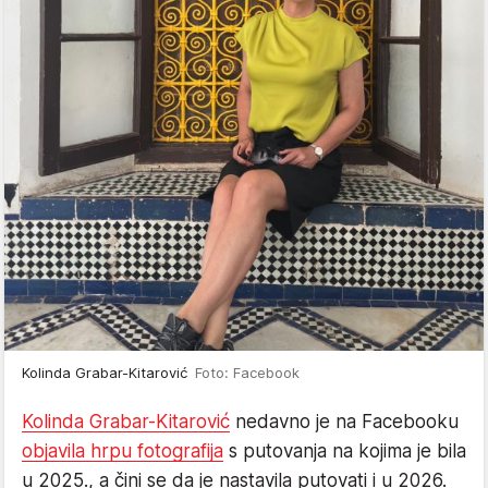
Kolinda Grabar-Kitarović
Foto: Facebook
Kolinda Grabar-Kitarović
nedavno je na Facebooku
objavila hrpu fotografija
s putovanja na kojima je bila
u 2025., a čini se da je nastavila putovati i u 2026.