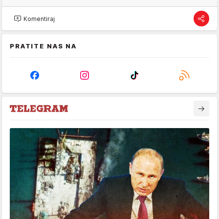
Komentiraj
PRATITE NAS NA