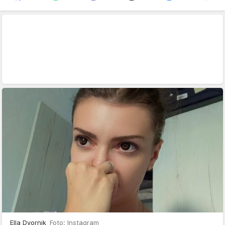
Ella Dvornik
Foto: Instagram