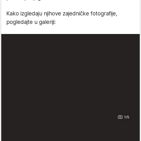
Kako izgledaju njihove zajedničke fotografije,
pogledajte u galeriji:
1/5