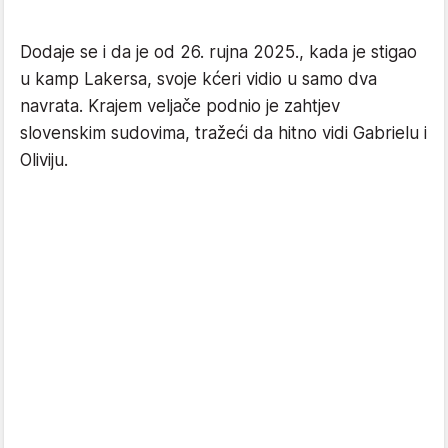
Dodaje se i da je od 26. rujna 2025., kada je stigao
u kamp Lakersa, svoje kćeri vidio u samo dva
navrata. Krajem veljače podnio je zahtjev
slovenskim sudovima, tražeći da hitno vidi Gabrielu i
Oliviju.