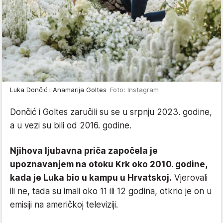
Luka Dončić i Anamarija Goltes
Foto: Instagram
Dončić i Goltes zaručili su se u srpnju 2023. godine,
a u vezi su bili od 2016. godine.
Njihova ljubavna priča započela je
upoznavanjem na otoku Krk oko 2010. godine,
kada je Luka bio u kampu u Hrvatskoj.
Vjerovali
ili ne, tada su imali oko 11 ili 12 godina, otkrio je on u
emisiji na američkoj televiziji.