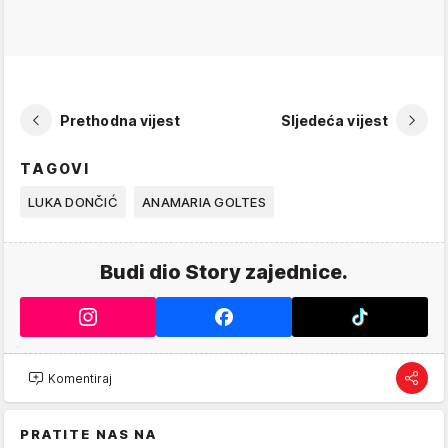
Prethodna vijest
Sljedeća vijest
TAGOVI
LUKA DONČIĆ
ANAMARIA GOLTES
Budi dio Story zajednice.
Komentiraj
PRATITE NAS NA