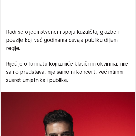
Radi se o jedinstvenom spoju kazališta, glazbe i
poezije koji već godinama osvaja publiku diljem
regije.
Riječ je o formatu koji izmiče klasičnim okvirima, nije
samo predstava, nije samo ni koncert, već intimni
susret umjetnika i publike.