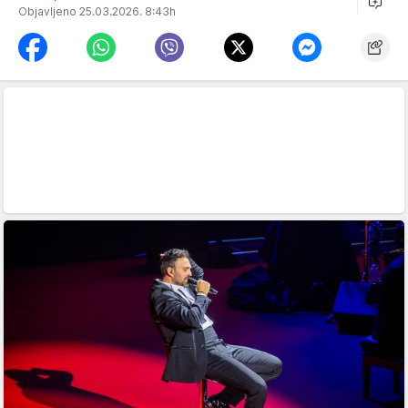
Objavljeno 25.03.2026. 8:43h