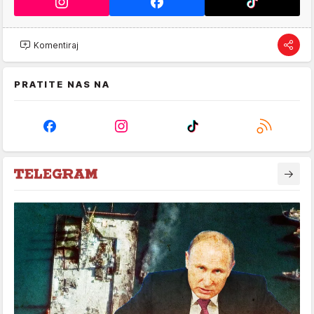
Komentiraj
PRATITE NAS NA