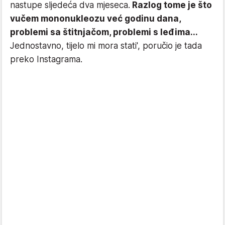
nastupe sljedeća dva mjeseca.
Razlog tome je što
vučem mononukleozu već godinu dana,
problemi sa štitnjačom, problemi s leđima...
Jednostavno, tijelo mi mora stati', poručio je tada
preko Instagrama.