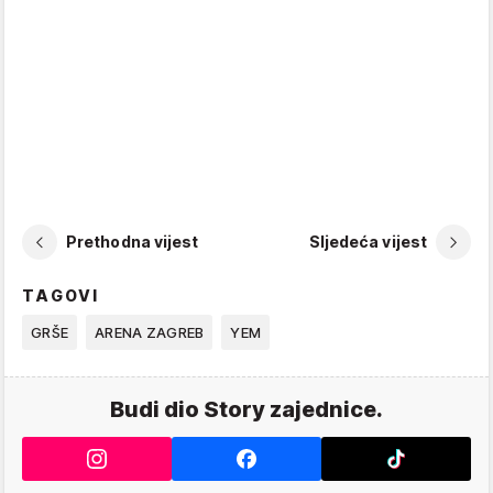
Prethodna vijest
Sljedeća vijest
TAGOVI
GRŠE
ARENA ZAGREB
YEM
Budi dio Story zajednice.