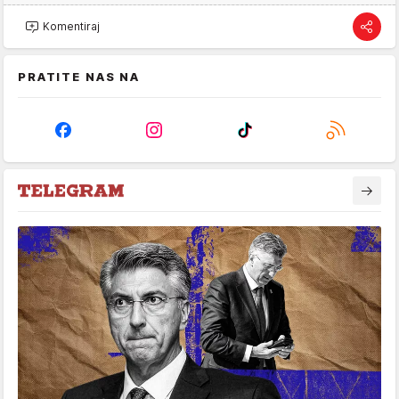
Komentiraj
PRATITE NAS NA