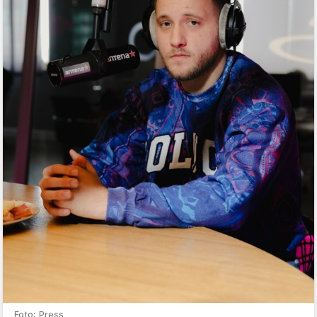
Foto: Press