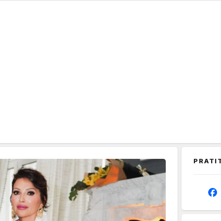
PRATI