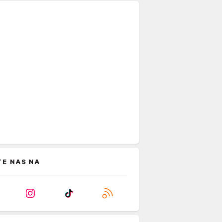
TE NAS NA