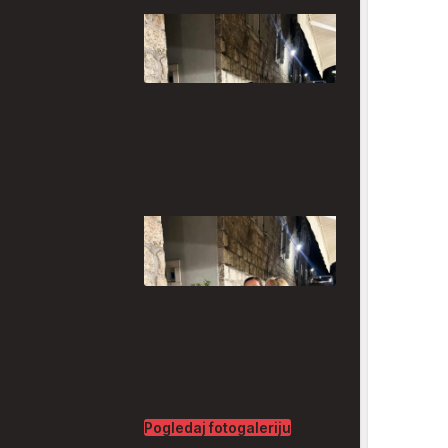
Pogledaj fotogaleriju