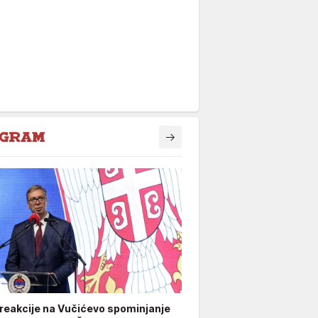
 reakcije na Vučićevo spominjanje