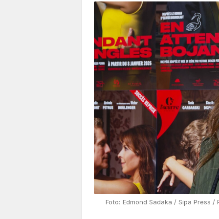
Foto: Edmond Sadaka / Sipa Press / 