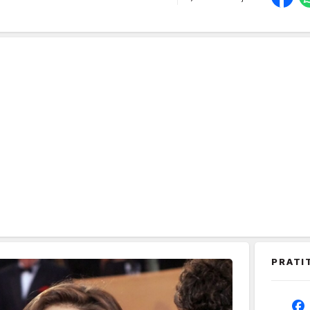
PRATI