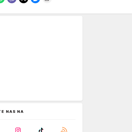
TE NAS NA