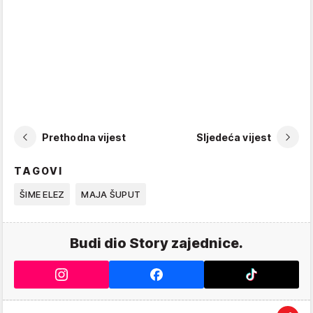
Prethodna vijest
Sljedeća vijest
TAGOVI
ŠIME ELEZ
MAJA ŠUPUT
Budi dio Story zajednice.