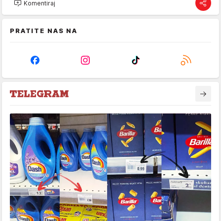
Komentiraj
PRATITE NAS NA