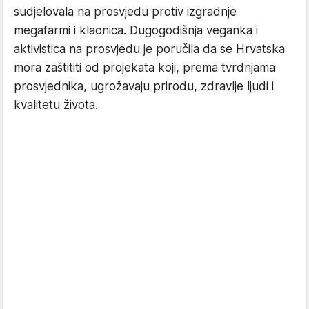
sudjelovala na prosvjedu protiv izgradnje
megafarmi i klaonica. Dugogodišnja veganka i
aktivistica na prosvjedu je poručila da se Hrvatska
mora zaštititi od projekata koji, prema tvrdnjama
prosvjednika, ugrožavaju prirodu, zdravlje ljudi i
kvalitetu života.