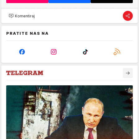
Komentiraj
PRATITE NAS NA