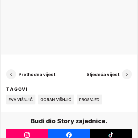
Prethodna vijest
Sljedeća vijest
TAGOVI
EVA VIŠNJIĆ
GORAN VIŠNJIĆ
PROSVJED
Budi dio Story zajednice.