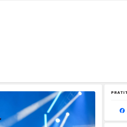
PRATI