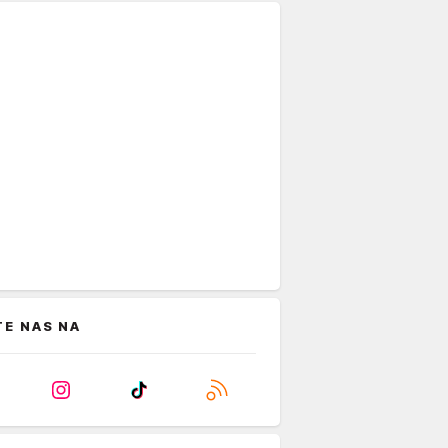
TE NAS NA