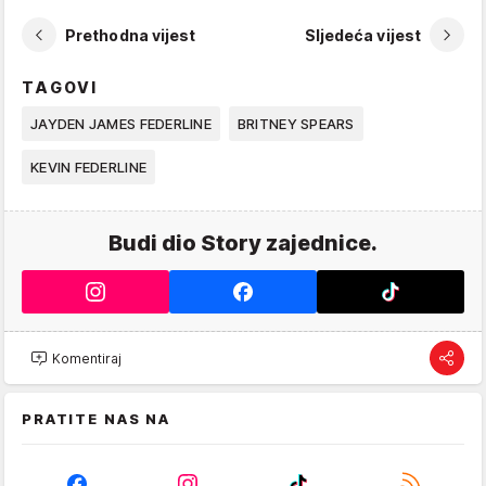
Prethodna vijest
Sljedeća vijest
TAGOVI
JAYDEN JAMES FEDERLINE
BRITNEY SPEARS
KEVIN FEDERLINE
Budi dio Story zajednice.
Komentiraj
PRATITE NAS NA