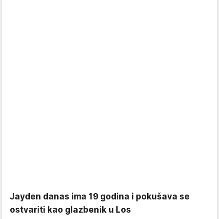
Jayden danas ima 19 godina i pokušava se
ostvariti kao glazbenik u Los