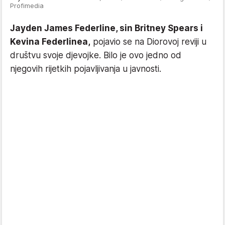
Profimedia
Jayden James Federline, sin Britney Spears i
Kevina Federlinea,
pojavio se na Diorovoj reviji u
društvu svoje djevojke. Bilo je ovo jedno od
njegovih rijetkih pojavljivanja u javnosti.