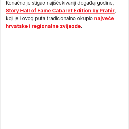
Konačno je stigao najiščekivaniji događaj godine,
Story Hall of Fame Cabaret Edition by Prahir
,
koji je i ovog puta tradicionalno okupio
najveće
hrvatske i regionalne zvijezde
.