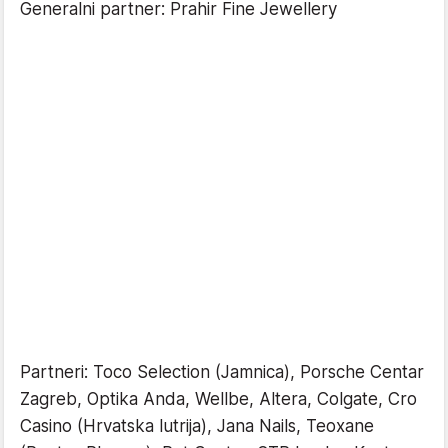
Generalni partner: Prahir Fine Jewellery
Partneri: Toco Selection (Jamnica), Porsche Centar
Zagreb, Optika Anda, Wellbe, Altera, Colgate, Cro
Casino (Hrvatska lutrija), Jana Nails, Teoxane