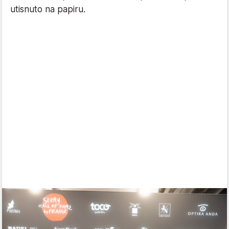
utisnuto na papiru.