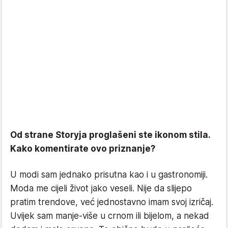
Od strane Storyja proglašeni ste ikonom stila.
Kako komentirate ovo priznanje?
U modi sam jednako prisutna kao i u gastronomiji.
Moda me cijeli život jako veseli. Nije da slijepo
pratim trendove, već jednostavno imam svoj izričaj.
Uvijek sam manje-više u crnom ili bijelom, a nekad