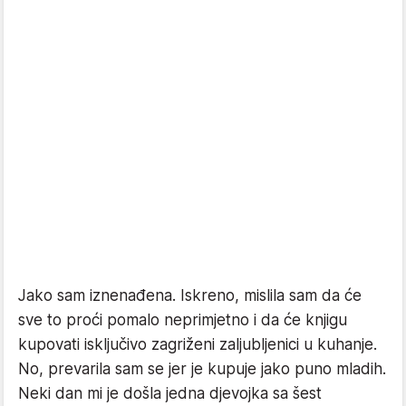
Jako sam iznenađena. Iskreno, mislila sam da će
sve to proći pomalo neprimjetno i da će knjigu
kupovati isključivo zagriženi zaljubljenici u kuhanje.
No, prevarila sam se jer je kupuje jako puno mladih.
Neki dan mi je došla jedna djevojka sa šest