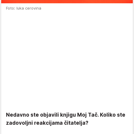
Foto: luka cerovina
Nedavno ste objavili knjigu Moj Tač. Koliko ste
zadovoljni reakcijama čitatelja?