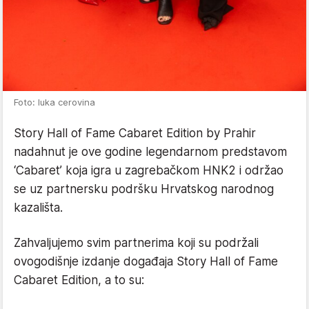
Foto: luka cerovina
Story Hall of Fame Cabaret Edition by Prahir
nadahnut je ove godine legendarnom predstavom
‘Cabaret’ koja igra u zagrebačkom HNK2 i održao
se uz partnersku podršku Hrvatskog narodnog
kazališta.
Zahvaljujemo svim partnerima koji su podržali
ovogodišnje izdanje događaja Story Hall of Fame
Cabaret Edition, a to su: