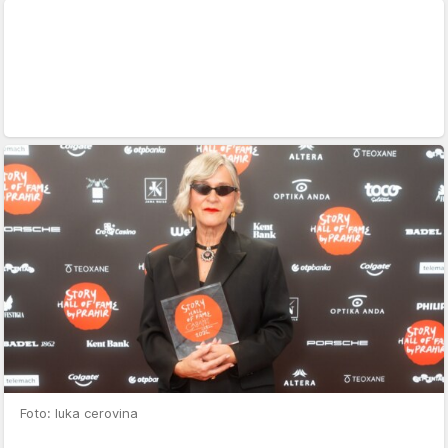
Foto: luka cerovina