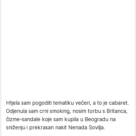
Htjela sam pogoditi tematiku večeri, a to je cabaret.
Odjenula sam crni smoking, nosim torbu s Britanca,
čizme-sandale koje sam kupila u Beogradu na
sniženju i prekrasan nakit Nenada Sovilja.