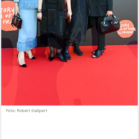
Foto: Robert Gašpert