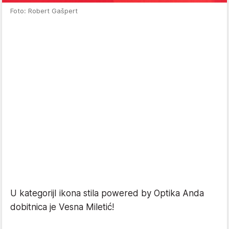
Foto: Robert Gašpert
U kategorijI ikona stila powered by Optika Anda
dobitnica je Vesna Miletić!