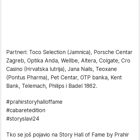
Partneri: Toco Selection (Jamnica), Porsche Centar
Zagreb, Optika Anda, Wellbe, Altera, Colgate, Cro
Casino (Hrvatska lutrija), Jana Nails, Teoxane
(Pontus Pharma), Pet Centar, OTP banka, Kent
Bank, Telemach, Philips i Badel 1862.
#prahirstoryhalloffame
#cabaretedition
#storyslavi24
Tko se još pojavio na Story Hall of Fame by Prahir