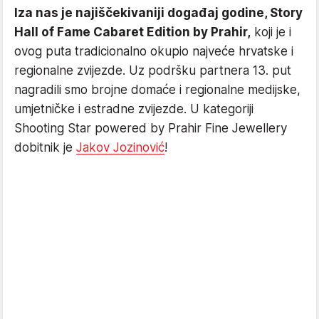
Iza nas je najiščekivaniji događaj godine, Story
Hall of Fame Cabaret Edition by Prahir,
koji je i
ovog puta tradicionalno okupio najveće hrvatske i
regionalne zvijezde. Uz podršku partnera 13. put
nagradili smo brojne domaće i regionalne medijske,
umjetničke i estradne zvijezde. U kategoriji
Shooting Star powered by Prahir Fine Jewellery
dobitnik je
Jakov Jozinović
!