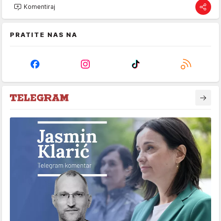
Komentiraj
PRATITE NAS NA