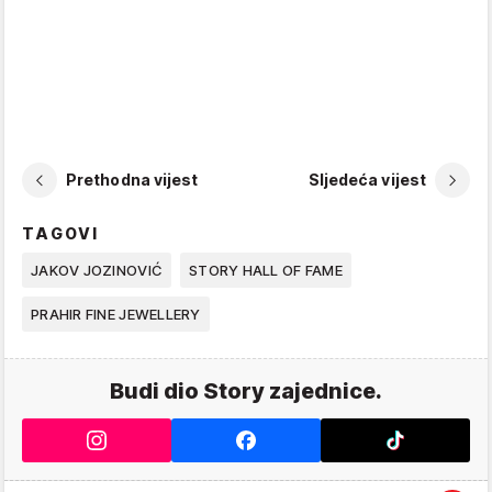
Prethodna vijest
Sljedeća vijest
TAGOVI
JAKOV JOZINOVIĆ
STORY HALL OF FAME
PRAHIR FINE JEWELLERY
Budi dio Story zajednice.