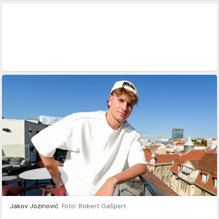
Jakov Jozinović
Foto: Robert Gašpert