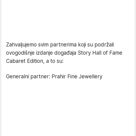
Zahvaljujemo svim partnerima koji su podržali
ovogodišnje izdanje događaja Story Hall of Fame
Cabaret Edition, a to su:
Generalni partner: Prahir Fine Jewellery