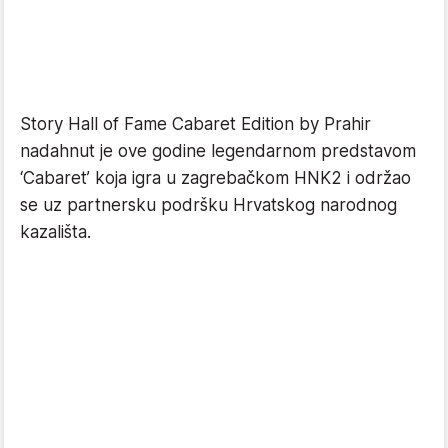
Story Hall of Fame Cabaret Edition by Prahir
nadahnut je ove godine legendarnom predstavom
‘Cabaret’ koja igra u zagrebačkom HNK2 i održao
se uz partnersku podršku Hrvatskog narodnog
kazališta.