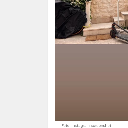
Foto: Instagram screenshot