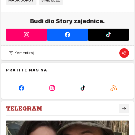
Budi dio Story zajednice.
Komentiraj
PRATITE NAS NA