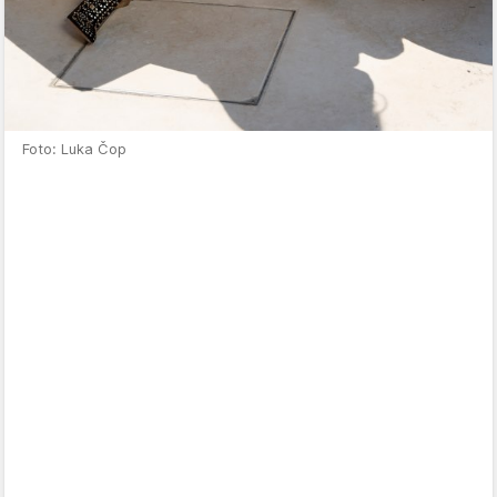
Foto: Luka Čop