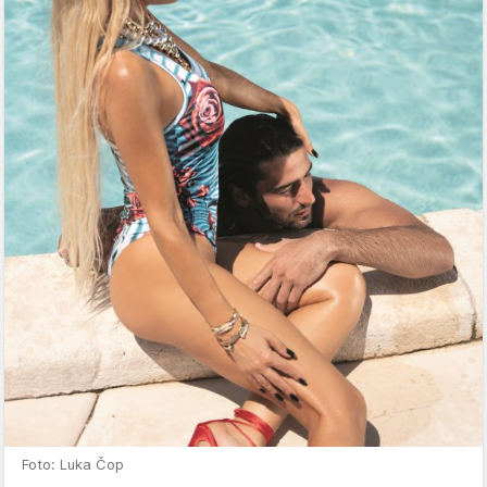
Foto: Luka Čop