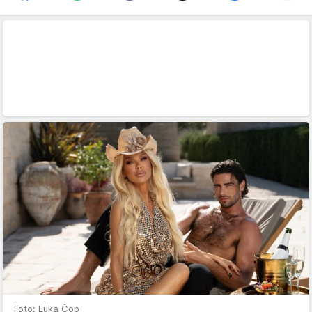
Foto: Luka Čop