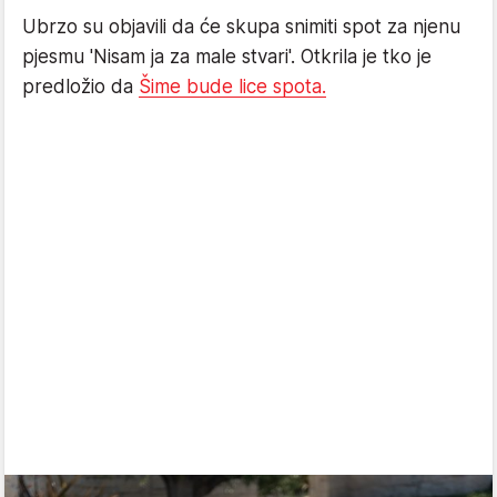
Ubrzo su objavili da će skupa snimiti spot za njenu
pjesmu 'Nisam ja za male stvari'. Otkrila je tko je
predložio da
Šime bude lice spota.