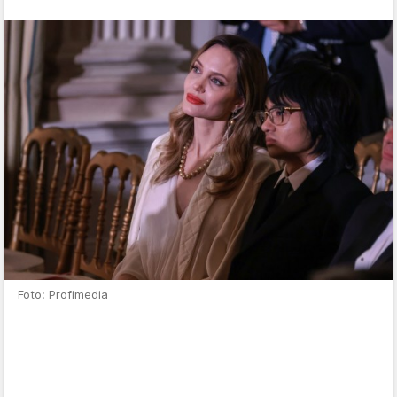
Foto: Profimedia