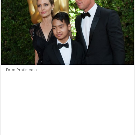
Foto: Profimedia