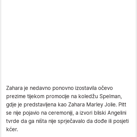
Zahara je nedavno ponovno izostavila očevo
prezime tijekom promocije na koledžu Spelman,
gdje je predstavljena kao Zahara Marley Jolie. Pitt
se nije pojavio na ceremoniji, a izvori bliski Angelini
tvrde da ga ništa nije sprječavalo da dođe ili posjeti
kćer.