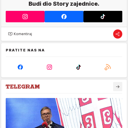
Budi dio Story zajednice.
Komentiraj
PRATITE NAS NA