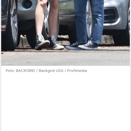
Foto: BACKGRID / Backgrid USA / Profimedia