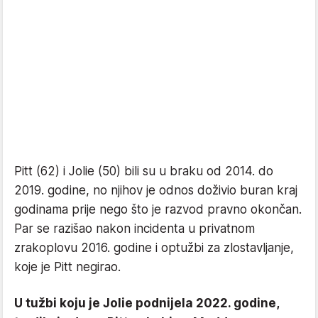
Pitt (62) i Jolie (50) bili su u braku od 2014. do
2019. godine, no njihov je odnos doživio buran kraj
godinama prije nego što je razvod pravno okončan.
Par se razišao nakon incidenta u privatnom
zrakoplovu 2016. godine i optužbi za zlostavljanje,
koje je Pitt negirao.
U tužbi koju je Jolie podnijela 2022. godine,