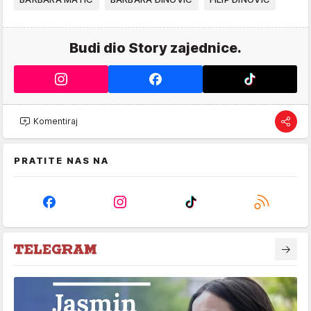
Budi dio Story zajednice.
Komentiraj
PRATITE NAS NA