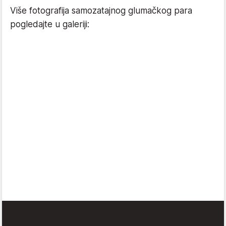
Više fotografija samozatajnog glumačkog para
pogledajte u galeriji: