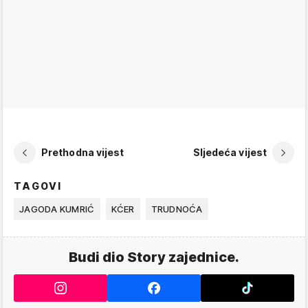
Prethodna vijest
Sljedeća vijest
TAGOVI
JAGODA KUMRIĆ
KĆER
TRUDNOĆA
Budi dio Story zajednice.