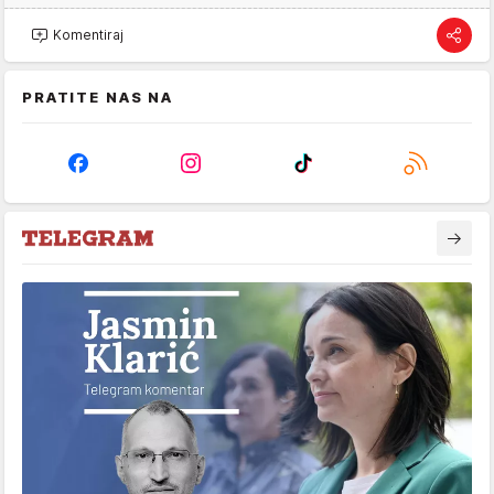
Komentiraj
PRATITE NAS NA