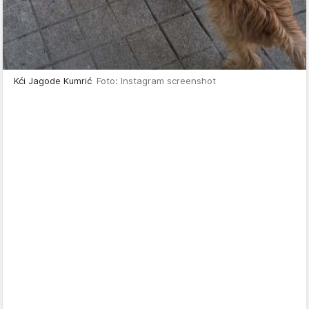
Kći Jagode Kumrić
Foto: Instagram screenshot