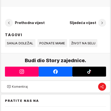
Prethodna vijest
Sljedeća vijest
TAGOVI
SANJA DOLEŽAL
POZNATE MAME
ŽIVOT NA SELU
Budi dio Story zajednice.
Komentiraj
PRATITE NAS NA