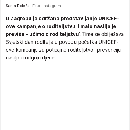
Sanja Doležal
Foto: Instagram
U Zagrebu je održano predstavljanje UNICEF-
ove kampanje o roditeljstvu 'I malo nasilja je
previše - učimo o roditeljstvu
'. Time se obilježava
Svjetski dan roditelja u povodu početka UNICEF-
ove kampanje za poticajno roditeljstvo i prevenciju
nasilja u odgoju djece.