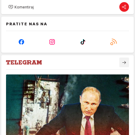
Komentiraj
PRATITE NAS NA