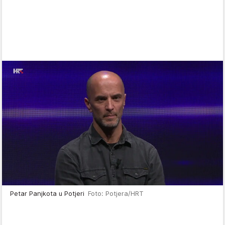
Petar Panjkota u Potjeri
Foto: Potjera/HRT