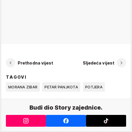
Prethodna vijest
Sljedeća vijest
TAGOVI
MORANA ZIBAR
PETAR PANJKOTA
POTJERA
Budi dio Story zajednice.