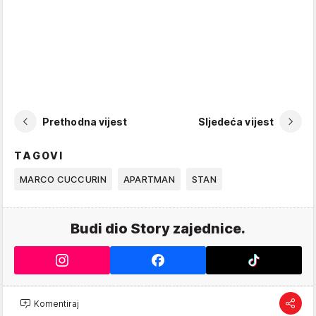
Prethodna vijest
Sljedeća vijest
TAGOVI
MARCO CUCCURIN
APARTMAN
STAN
Budi dio Story zajednice.
Komentiraj