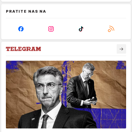
PRATITE NAS NA