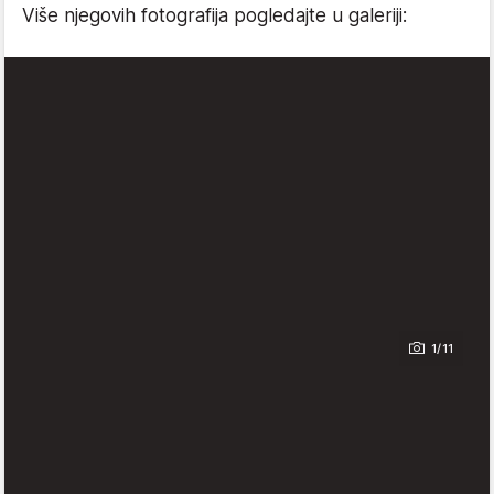
Više njegovih fotografija pogledajte u galeriji:
1/11