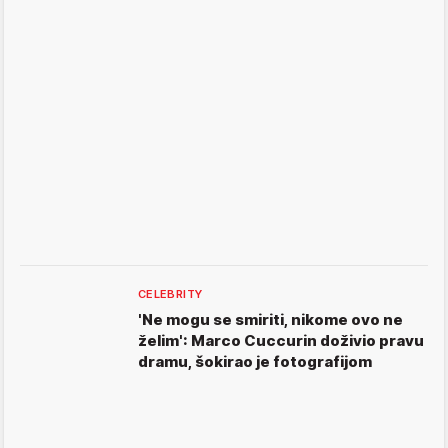
CELEBRITY
'Ne mogu se smiriti, nikome ovo ne
želim': Marco Cuccurin doživio pravu
dramu, šokirao je fotografijom