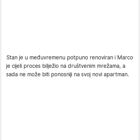
Stan je u međuvremenu potpuno renoviran i Marco
je cijeli proces bilježio na društvenim mrežama, a
sada ne može biti ponosniji na svoj novi apartman.