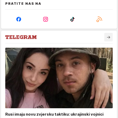
PRATITE NAS NA
Rusi imaju novu zvjersku taktiku: ukrajinski vojnici