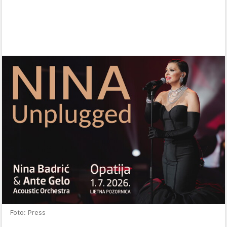
Foto: Press