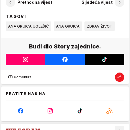
Prethodna vijest
Sljedeća vijest
TAGOVI
ANA GRUICA UGLEŠIĆ
ANA GRUICA
ZDRAV ŽIVOT
Budi dio Story zajednice.
Komentiraj
PRATITE NAS NA