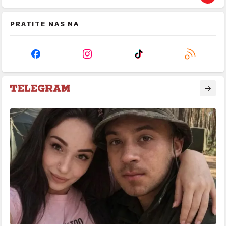
PRATITE NAS NA