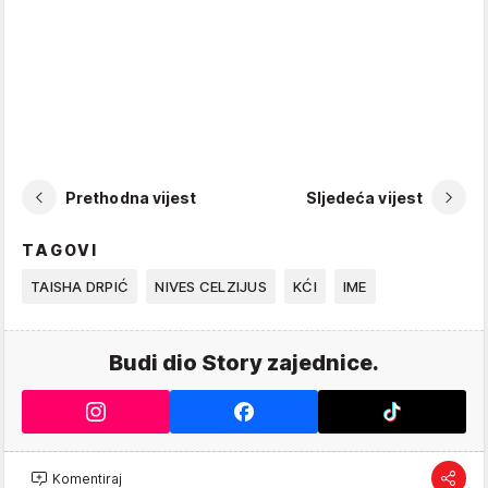
Prethodna vijest
Sljedeća vijest
TAGOVI
TAISHA DRPIĆ
NIVES CELZIJUS
KĆI
IME
Budi dio Story zajednice.
Komentiraj