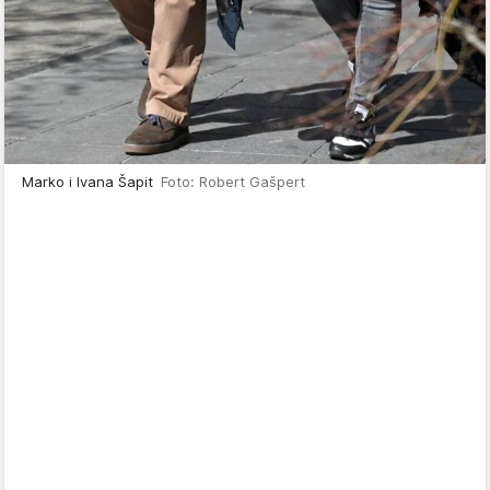
Marko i Ivana Šapit
Foto: Robert Gašpert