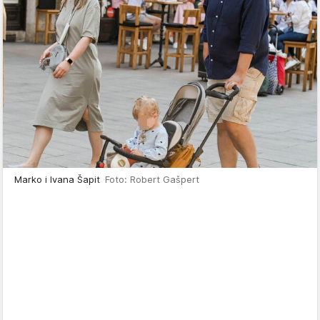
Marko i Ivana Šapit
Foto: Robert Gašpert