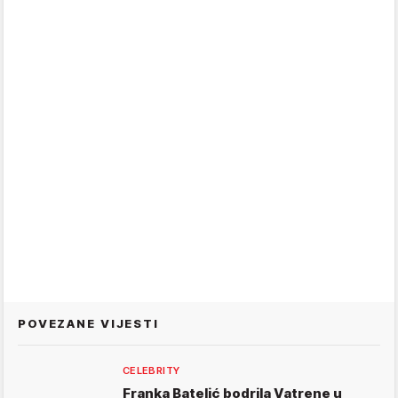
POVEZANE VIJESTI
CELEBRITY
Franka Batelić bodrila Vatrene u