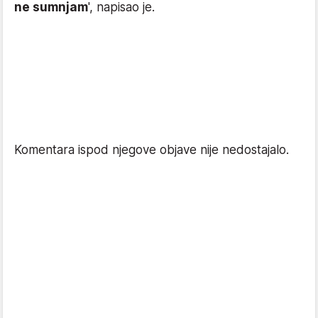
ne sumnjam
', napisao je.
Komentara ispod njegove objave nije nedostajalo.