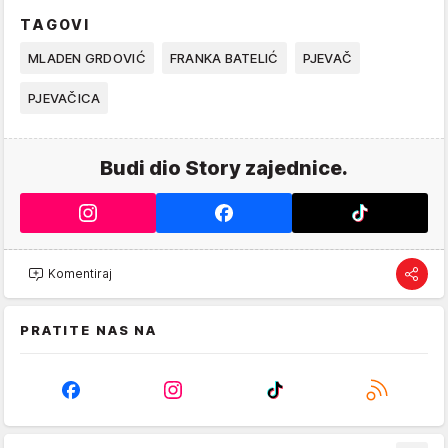
TAGOVI
MLADEN GRDOVIĆ
FRANKA BATELIĆ
PJEVAČ
PJEVAČICA
Budi dio Story zajednice.
Komentiraj
PRATITE NAS NA