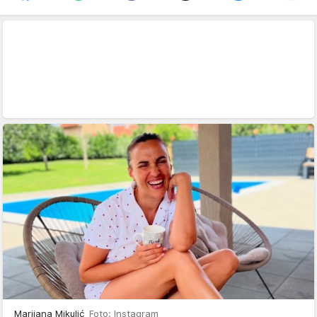
Marijana Mikulić
Foto: Instagram