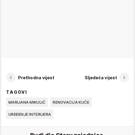
Prethodna vijest
Sljedeća vijest
TAGOVI
MARIJANA MIKULIĆ
RENOVACIJA KUĆE
UREĐENJE INTERIJERA