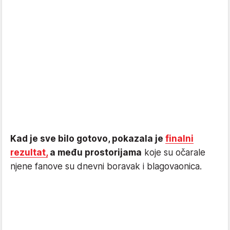
Kad je sve bilo gotovo, pokazala je
finalni
rezultat,
a među prostorijama
koje su očarale
njene fanove su dnevni boravak i blagovaonica.