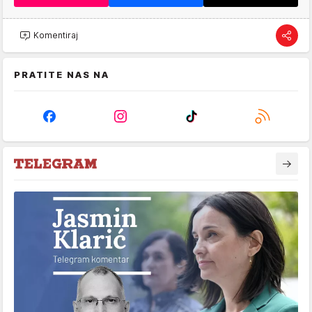
Komentiraj
PRATITE NAS NA