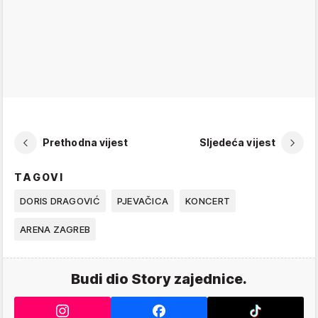
Prethodna vijest
Sljedeća vijest
TAGOVI
DORIS DRAGOVIĆ
PJEVAČICA
KONCERT
ARENA ZAGREB
Budi dio Story zajednice.