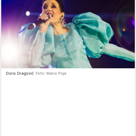
Doris Dragović
Foto: Mario Poje