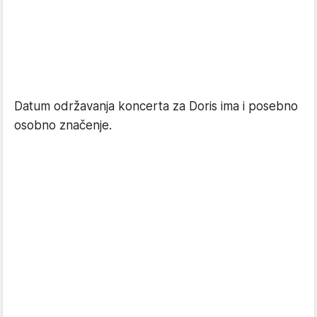
Datum održavanja koncerta za Doris ima i posebno
osobno značenje.