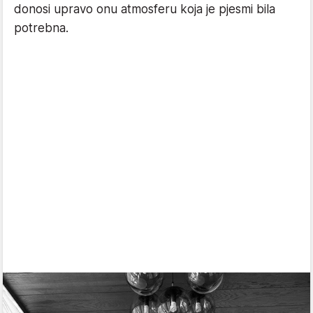
donosi upravo onu atmosferu koja je pjesmi bila
potrebna.