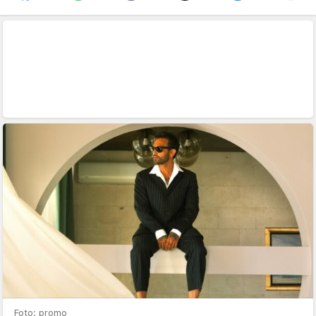
Foto: promo