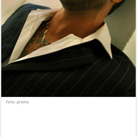
Foto: promo