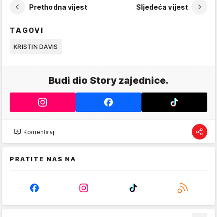
Prethodna vijest
Sljedeća vijest
TAGOVI
KRISTIN DAVIS
Budi dio Story zajednice.
Komentiraj
PRATITE NAS NA