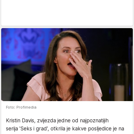
Foto: Profimedia
Kristin Davis, zvijezda jedne od najpoznatijih
serija 'Seks i grad', otkrila je kakve posljedice je na