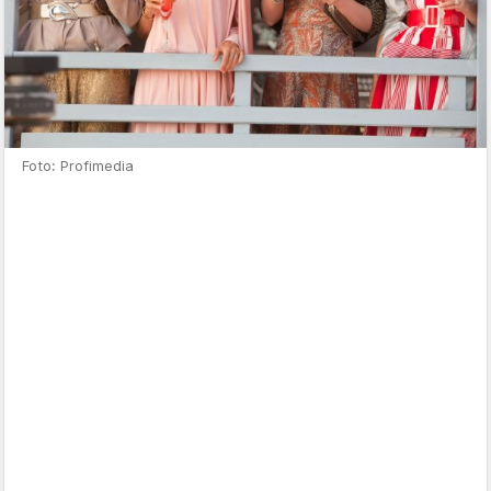
Foto: Profimedia