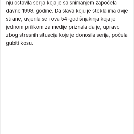
nju ostavila serija koja je sa snimanjem započela
davne 1998. godine. Da slava koju je stekla ima dvije
strane, uvjerila se i ova 54-godišnjakinja koja je
jednom prilikom za medije priznala da je, upravo
zbog stresnih situacija koje je donosila serija, počela
gubiti kosu.