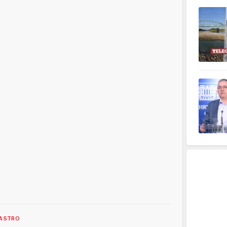
ASTRO