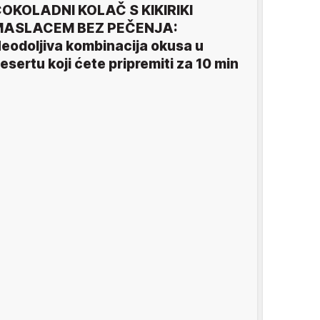
OKOLADNI KOLAČ S KIKIRIKI
MASLACEM BEZ PEČENJA:
eodoljiva kombinacija okusa u
esertu koji ćete pripremiti za 10 min