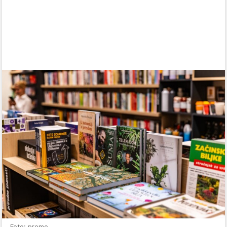
Foto: promo