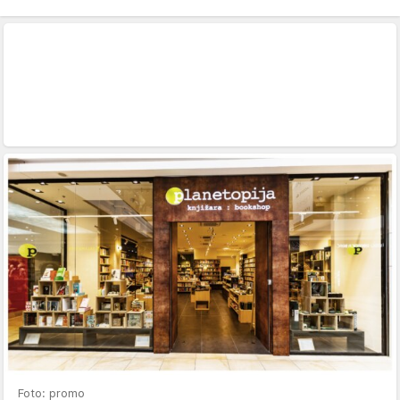
Foto: promo