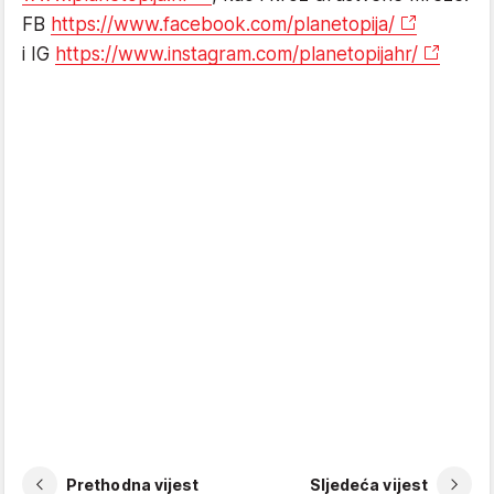
FB
https://www.facebook.com/planetopija/
i IG
https://www.instagram.com/planetopijahr/
Prethodna vijest
Sljedeća vijest