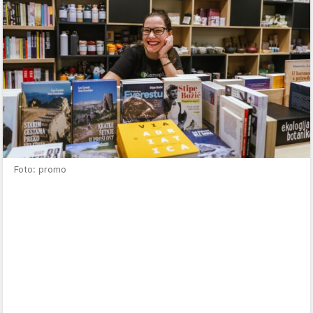
Foto: promo