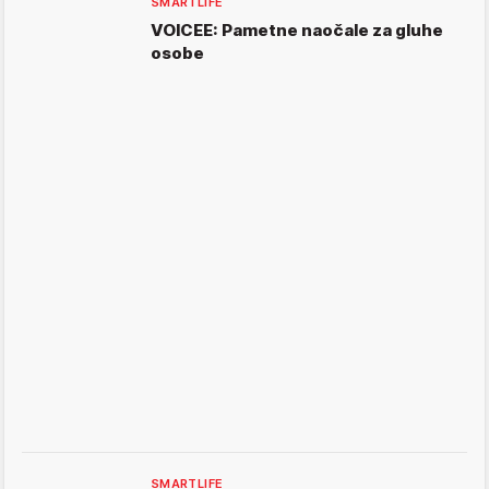
SMARTLIFE
VOICEE: Pametne naočale za gluhe
osobe
SMARTLIFE