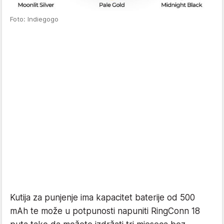
Foto: Indiegogo
Kutija za punjenje ima kapacitet baterije od 500
mAh te može u potpunosti napuniti RingConn 18