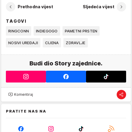
Prethodna vijest
Sljedeća vijest
TAGOVI
RINGCONN
INDIEGOGO
PAMETNI PRSTEN
NOSIVI UREĐAJI
CIJENA
ZDRAVLJE
Budi dio Story zajednice.
Komentiraj
PRATITE NAS NA