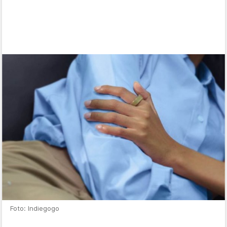
Foto: Indiegogo