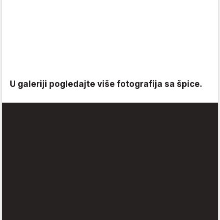
U galeriji pogledajte više fotografija sa špice.