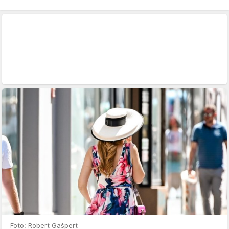
Foto: Robert Gašpert