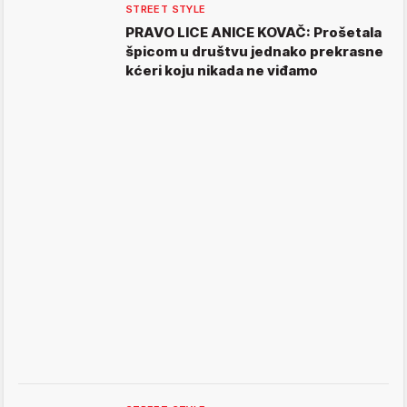
STREET STYLE
PRAVO LICE ANICE KOVAČ: Prošetala
špicom u društvu jednako prekrasne
kćeri koju nikada ne viđamo