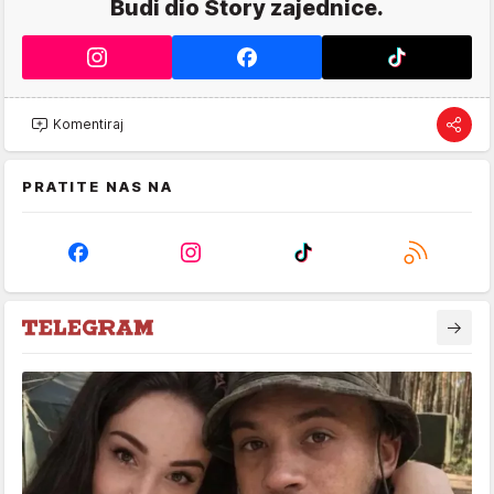
Budi dio Story zajednice.
Komentiraj
PRATITE NAS NA