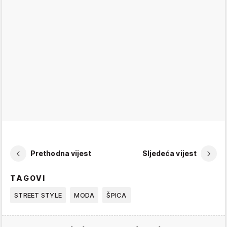
Prethodna vijest
Sljedeća vijest
TAGOVI
STREET STYLE
MODA
ŠPICA