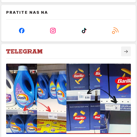
PRATITE NAS NA