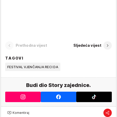
Prethodna vijest
Sljedeća vijest
TAGOVI
FESTIVAL VJENČANJA RECI DA
Budi dio Story zajednice.
Komentiraj