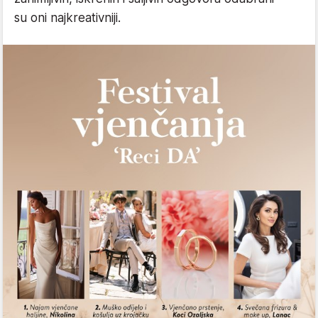
su oni najkreativniji.