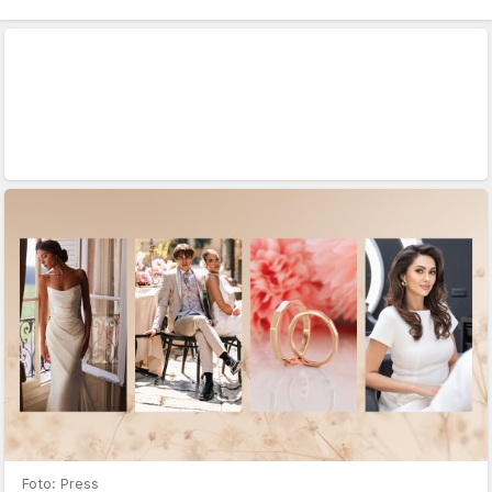
Foto: Press