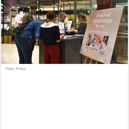
Foto: Press