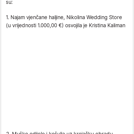
su:
1. Najam vjenčane haljine, Nikolina Wedding Store
(u vrijednosti 1.000,00 €) osvojila je Kristina Kaliman