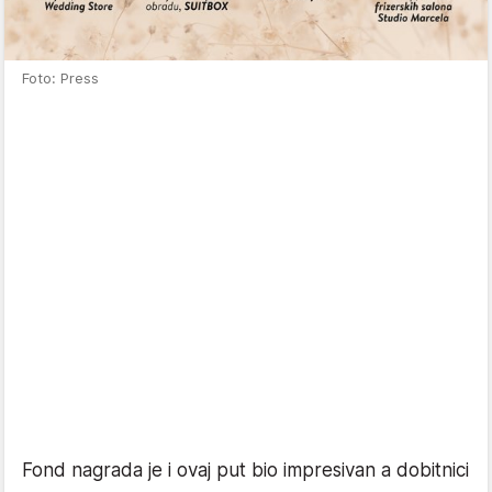
Foto: Press
Fond nagrada je i ovaj put bio impresivan a dobitnici