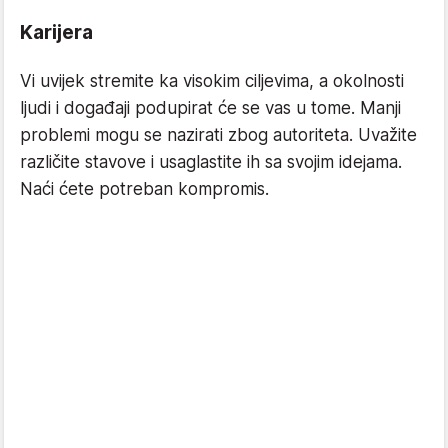
Karijera
Vi uvijek stremite ka visokim ciljevima, a okolnosti
ljudi i događaji podupirat će se vas u tome. Manji
problemi mogu se nazirati zbog autoriteta. Uvažite
različite stavove i usaglastite ih sa svojim idejama.
Naći ćete potreban kompromis.