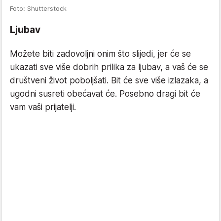
Foto: Shutterstock
Ljubav
Možete biti zadovoljni onim što slijedi, jer će se
ukazati sve više dobrih prilika za ljubav, a vaš će se
društveni život poboljšati. Bit će sve više izlazaka, a
ugodni susreti obećavat će. Posebno dragi bit će
vam vaši prijatelji.