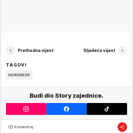
Prethodna vijest
Sljedeća vijest
TAGOVI
HOROSKOP
Budi dio Story zajednice.
Komentiraj