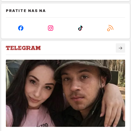
PRATITE NAS NA