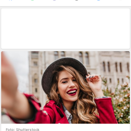
Foto: Shutterstock