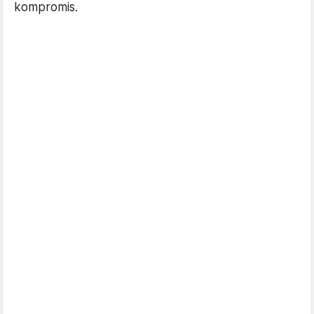
kompromis.