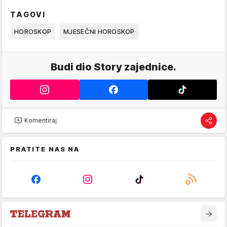
TAGOVI
HOROSKOP
MJESEČNI HOROSKOP
Budi dio Story zajednice.
Komentiraj
PRATITE NAS NA