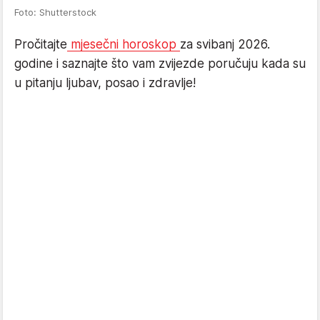
Foto: Shutterstock
Pročitajte
mjesečni horoskop
za svibanj 2026.
godine i saznajte što vam zvijezde poručuju kada su
u pitanju ljubav, posao i zdravlje!